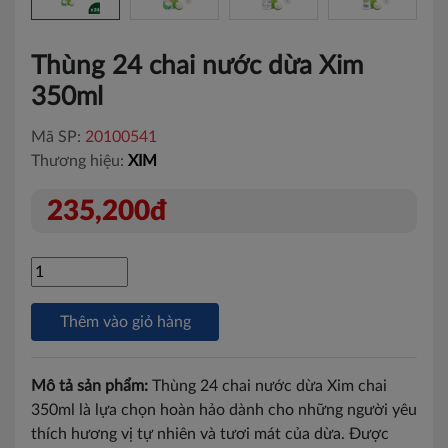
Thùng 24 chai nước dừa Xim
350ml
Mã SP:
20100541
Thương hiệu:
XIM
235,200đ
Thêm vào giỏ hàng
Mô tả sản phẩm:
Thùng 24 chai nước dừa Xim chai
350ml là lựa chọn hoàn hảo dành cho những người yêu
thích hương vị tự nhiên và tươi mát của dừa. Được