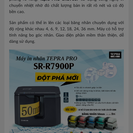
chuyển nhiệt nhờ đó chất lượng bản in rất rõ nét và có độ
bền cao.
Sản phẩm có thể in lên các loại băng nhãn chuyên dụng với
độ rộng khác nhau 4, 6, 9, 12, 18, 24, 36 mm. Máy có hỗ trợ
tính năng bo góc nhãn. Giao diện phần mềm thân thiện, dễ
dàng sử dụng.