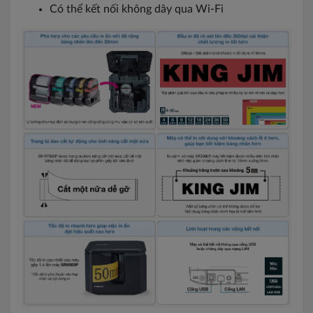
Có thể kết nối không dây qua Wi-Fi