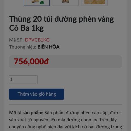
Thùng 20 túi đường phèn vàng
Cô Ba 1kg
Mã SP:
ĐPVCB1KG
Thương hiệu:
BIÊN HÒA
756,000đ
Thêm vào giỏ hàng
Mô tả sản phẩm:
Sản phẩm đường phèn cao cấp, được
sản xuất từ nguyên liệu mía đường chọn lọc trên dây
chuyền công nghệ hiện đại với kích cỡ hạt đường trung