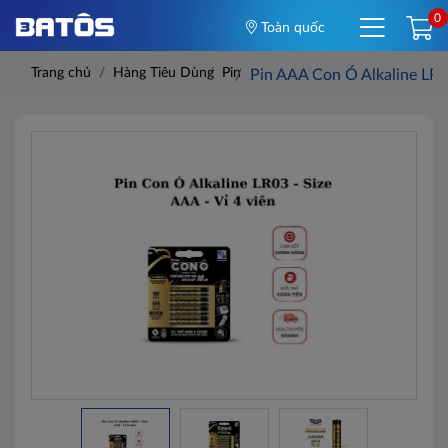
0
Toàn quốc
Trang chủ
Hàng Tiêu Dùng
Pin
Pin AAA Con Ó Alkaline LR03