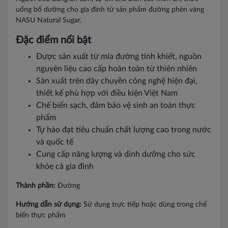
uống bổ dưỡng cho gia đình từ sản phẩm đường phèn vàng
NASU Natural Sugar.
Đặc điểm nổi bật
Được sản xuất từ mía đường tinh khiết, nguồn
nguyên liệu cao cấp hoàn toàn từ thiên nhiên
Sản xuất trên dây chuyền công nghệ hiện đại,
thiết kế phù hợp với điều kiện Việt Nam
Chế biến sạch, đảm bảo vệ sinh an toàn thực
phẩm
Tự hào đạt tiêu chuẩn chất lượng cao trong nước
và quốc tế
Cung cấp năng lượng và dinh dưỡng cho sức
khỏe cả gia đình
Thành phần:
Đường
Hướng dẫn sử dụng:
Sử dụng trực tiếp hoặc dùng trong chế
biến thực phẩm