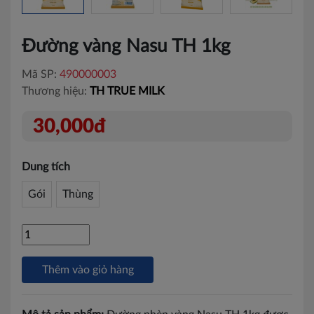
Đường vàng Nasu TH 1kg
Mã SP:
490000003
Thương hiệu:
TH TRUE MILK
30,000đ
Dung tích
Gói
Thùng
Thêm vào giỏ hàng