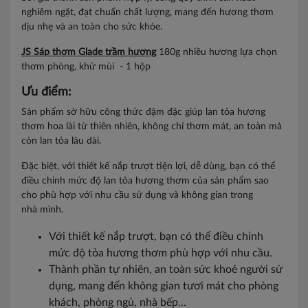
nghiêm ngặt, đạt chuẩn chất lượng, mang đến hương thơm
dịu nhẹ và an toàn cho sức khỏe.
JS Sáp thơm Glade trầm hương
180g nhiều hương lựa chọn
thơm phòng, khử mùi - 1 hộp
Ưu điểm:
Sản phẩm sở hữu công thức đậm đặc giúp lan tỏa hương
thơm hoa lài từ thiên nhiên, không chỉ thơm mát, an toàn mà
còn lan tỏa lâu dài.
Đặc biệt, với thiết kế nắp trượt tiện lợi, dễ dùng, bạn có thể
điều chỉnh mức độ lan tỏa hương thơm của sản phẩm sao
cho phù hợp với nhu cầu sử dụng và không gian trong
nhà mình.
Với thiết kế nắp trượt, bạn có thể điều chỉnh
mức độ tỏa hương thơm phù hợp với nhu cầu.
Thành phần tự nhiên, an toàn sức khoẻ người sử
dụng, mang đến không gian tươi mát cho phòng
khách, phòng ngủ, nhà bếp...