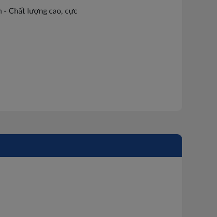
- Chất lượng cao, cực