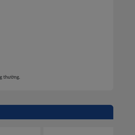
ng thường.