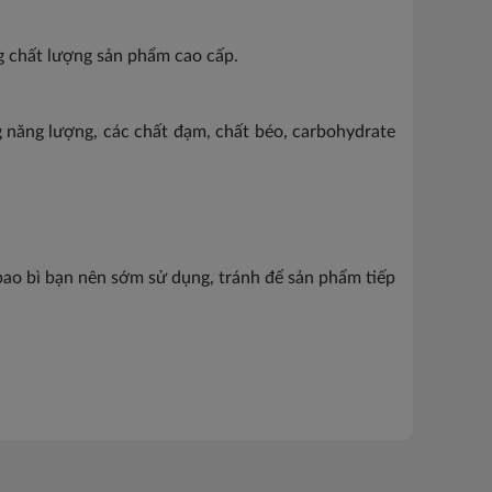
g chất lượng sản phẩm cao cấp.
 năng lượng, các chất đạm, chất béo, carbohydrate
bao bì bạn nên sớm sử dụng, tránh để sản phẩm tiếp