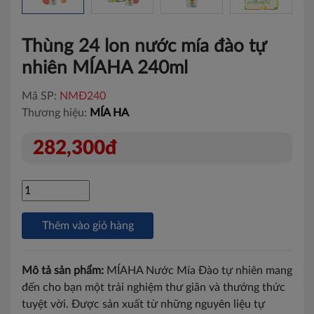
Thùng 24 lon nước mía đào tự
nhiên MÍAHA 240ml
Mã SP:
NMĐ240
Thương hiệu:
MÍA HA
282,300đ
Thêm vào giỏ hàng
Mô tả sản phẩm:
MÍAHA Nước Mía Đào tự nhiên mang
đến cho bạn một trải nghiệm thư giãn và thưởng thức
tuyệt vời. Được sản xuất từ những nguyên liệu tự