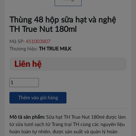
Thùng 48 hộp sữa hạt và nghệ
TH True Nut 180ml
Mã SP:
451003807
Thương hiệu:
TH TRUE MILK
Liên hệ
Thêm vào giỏ hàng
Mô tả sản phẩm:
Sữa hạt TH True Nut 180ml được làm
từ sữa tươi sạch từ Trang trại TH cùng các nguyên liệu
hoàn toàn tự nhiên, được sản xuất và quản lý hoàn