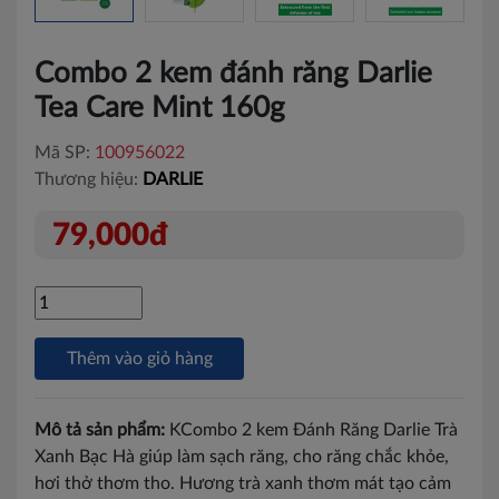
Combo 2 kem đánh răng Darlie
Tea Care Mint 160g
Mã SP:
100956022
Thương hiệu:
DARLIE
79,000đ
Thêm vào giỏ hàng
Mô tả sản phẩm:
KCombo 2 kem Đánh Răng Darlie Trà
Xanh Bạc Hà giúp làm sạch răng, cho răng chắc khỏe,
hơi thở thơm tho. Hương trà xanh thơm mát tạo cảm