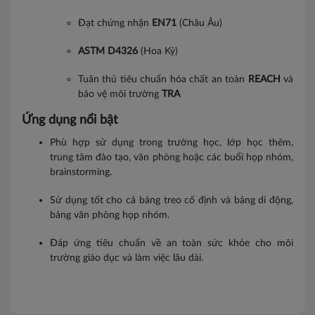
Đạt chứng nhận
EN71
(Châu Âu)
ASTM D4326
(Hoa Kỳ)
Tuân thủ tiêu chuẩn hóa chất an toàn
REACH
và
bảo vệ môi trường
TRA
Ứng dụng nổi bật
Phù hợp sử dụng trong trường học, lớp học thêm,
trung tâm đào tạo, văn phòng hoặc các buổi họp nhóm,
brainstorming.
Sử dụng tốt cho cả bảng treo cố định và bảng di động,
bảng văn phòng họp nhóm.
Đáp ứng tiêu chuẩn về an toàn sức khỏe cho môi
trường giáo dục và làm việc lâu dài.