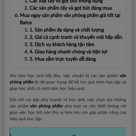
Các loại tẩy và gọt bút thông dụng
Các sản phẩm tẩy và gọt bút đáng mua
Mua ngay sản phẩm văn phòng phẩm giá tốt tại
Batos
1. Sản phẩm đa dạng và chất lượng
2. Giá cả cạnh tranh và khuyến mãi hấp dẫn
3. Dịch vụ khách hàng tận tâm
4. Giao hàng nhanh chóng và tiện lợi
5. Mua sắm trực tuyến dễ dàng
Khi năm học mới bắt đầu, việc chuẩn bị các sản phẩm
văn
phòng phẩm
là rất quan trọng để hỗ trợ quá trình học tập và
giúp học sinh có một năm học hiệu quả.
Đối với các bậc phụ huynh và học sinh, việc chọn lựa những
sản phẩm
văn phòng phẩm
phù hợp và cần thiết không chỉ
giúp việc học trở nên thú vị hơn mà còn góp phần nâng cao
hiệu quả học tập.