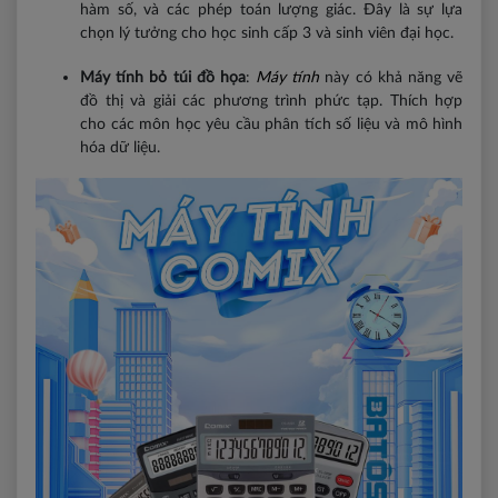
hàm số, và các phép toán lượng giác. Đây là sự lựa
chọn lý tưởng cho học sinh cấp 3 và sinh viên đại học.
Máy tính bỏ túi đồ họa
:
Máy tính
này có khả năng vẽ
đồ thị và giải các phương trình phức tạp. Thích hợp
cho các môn học yêu cầu phân tích số liệu và mô hình
hóa dữ liệu.