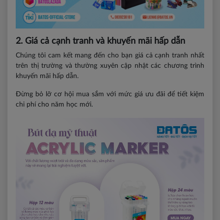
2. Giá cả cạnh tranh và khuyến mãi hấp dẫn
Chúng tôi cam kết mang đến cho bạn giá cả cạnh tranh nhất
trên thị trường và thường xuyên cập nhật các chương trình
khuyến mãi hấp dẫn.
Đừng bỏ lỡ cơ hội mua sắm với mức giá ưu đãi để tiết kiệm
chi phí cho năm học mới.