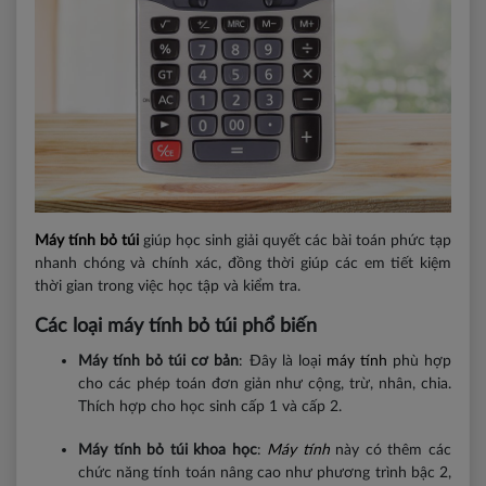
Máy tính bỏ túi
giúp học sinh giải quyết các bài toán phức tạp
nhanh chóng và chính xác, đồng thời giúp các em tiết kiệm
thời gian trong việc học tập và kiểm tra.
Các loại máy tính bỏ túi phổ biến
Máy tính bỏ túi cơ bản
: Đây là loại
máy tính
phù hợp
cho các phép toán đơn giản như cộng, trừ, nhân, chia.
Thích hợp cho học sinh cấp 1 và cấp 2.
Máy tính bỏ túi khoa học
:
Máy tính
này có thêm các
chức năng tính toán nâng cao như phương trình bậc 2,