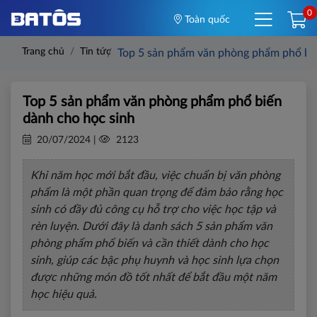
0
Toàn quốc
Trang chủ
Tin tức
Top 5 sản phẩm văn phòng phẩm phổ biế
Top 5 sản phẩm văn phòng phẩm phổ biến
dành cho học sinh
20/07/2024 |
2123
Khi năm học mới bắt đầu, việc chuẩn bị văn phòng
phẩm là một phần quan trọng để đảm bảo rằng học
sinh có đầy đủ công cụ hỗ trợ cho việc học tập và
rèn luyện. Dưới đây là danh sách 5 sản phẩm văn
phòng phẩm phổ biến và cần thiết dành cho học
sinh, giúp các bậc phụ huynh và học sinh lựa chọn
được những món đồ tốt nhất để bắt đầu một năm
học hiệu quả.