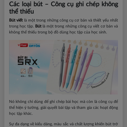
Các loại bút – Công cụ ghi chép không
thể thiếu
Bút viết
là một trong những công cụ cơ bản và thiết yếu nhất
trong học tập.
Bút
là một trong những công cụ viết cơ bản và
không thể thiếu trong bộ đồ dùng học tập của học sinh.
Nó không chỉ dùng để ghi chép bài học mà còn là công cụ để
thể hiện ý tưởng, giải quyết bài tập và tham gia các hoạt động
học tập khác.
Sự đa dạng về kiểu dáng, màu sắc và chất lượng khiến bút trở