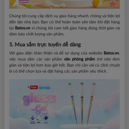
Chúng tôi cung cấp dịch vụ giao hàng nhanh chóng và tiện lợi
đến tận nhà bạn. Bạn có thể hoàn toàn yên tâm khi đặt hàng
tại
Batos.vn
vì chúng tôi cam kết giao hàng đúng thời gian và
đảm bảo chất lượng sản phẩm.
5. Mua sắm trực tuyến dễ dàng
Với giao diện thân thiện và dễ sử dụng của website
Batos.vn
,
việc mua sắm các sản phẩm
văn phòng phẩm
trở nên đơn
giản và tiện lợi hơn bao giờ hết. Bạn chỉ cần vài cú click chuột
là có thể chọn lựa và đặt hàng các sản phẩm yêu thích.