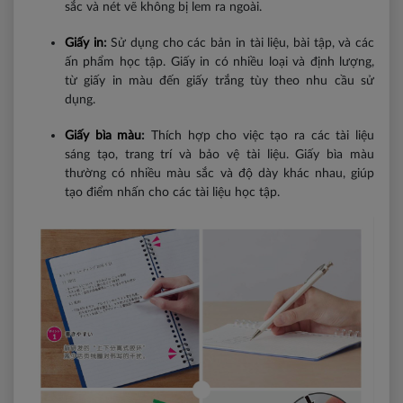
sắc và nét vẽ không bị lem ra ngoài.
Giấy in
:
Sử dụng cho các bản in tài liệu, bài tập, và các
ấn phẩm học tập. Giấy in có nhiều loại và định lượng,
từ giấy in màu đến giấy trắng tùy theo nhu cầu sử
dụng.
Giấy bìa màu
:
Thích hợp cho việc tạo ra các tài liệu
sáng tạo, trang trí và bảo vệ tài liệu. Giấy bìa màu
thường có nhiều màu sắc và độ dày khác nhau, giúp
tạo điểm nhấn cho các tài liệu học tập.