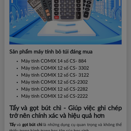
Sản phẩm máy tính bỏ túi đáng mua
Máy tính COMIX 14 số CS- 884
Máy tính COMIX 12 số CS- 3302
Máy tính COMIX 12 số CS- 3122
Máy tính COMIX 12 số CS-2302
Máy tính COMIX 12 số CS-2282
Máy tính COMIX 12 số CS-2222
Tẩy và gọt bút chì - Giúp việc ghi chép
trở nên chính xác và hiệu quả hơn
Tẩy
và
gọt bút chì
là những dụng cụ quan trọng và không thể