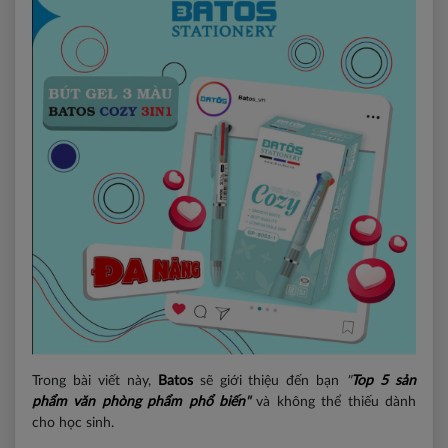
Trong bài viết này,
Batos
sẽ giới thiệu đến bạn
"
Top 5 sản
phẩm văn phòng phẩm phổ biến
"
và không thể thiếu dành
cho học sinh.