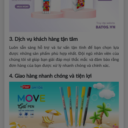
3. Dịch vụ khách hàng tận tâm
Luôn sẵn sàng hỗ trợ và tư vấn tận tình để bạn chọn lựa
được những sản phẩm phù hợp nhất. Đội ngũ nhân viên của
chúng tôi sẽ giúp bạn giải đáp mọi thắc mắc và đảm bảo rằng
đơn hàng của bạn được xử lý nhanh chóng và chính xác.
4. Giao hàng nhanh chóng và tiện lợi