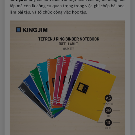
tập mà còn là công cụ quan trọng trong việc ghi chép bài học,
làm bài tập, và tổ chức công việc học tập.