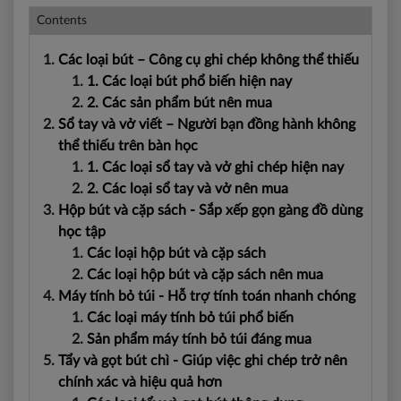
Contents
Các loại bút – Công cụ ghi chép không thể thiếu
1. Các loại bút phổ biến hiện nay
2. Các sản phẩm bút nên mua
Sổ tay và vở viết – Người bạn đồng hành không
thể thiếu trên bàn học
1. Các loại sổ tay và vở ghi chép hiện nay
2. Các loại sổ tay và vở nên mua
Hộp bút và cặp sách - Sắp xếp gọn gàng đồ dùng
học tập
Các loại hộp bút và cặp sách
Các loại hộp bút và cặp sách nên mua
Máy tính bỏ túi - Hỗ trợ tính toán nhanh chóng
Các loại máy tính bỏ túi phổ biến
Sản phẩm máy tính bỏ túi đáng mua
Tẩy và gọt bút chì - Giúp việc ghi chép trở nên
chính xác và hiệu quả hơn