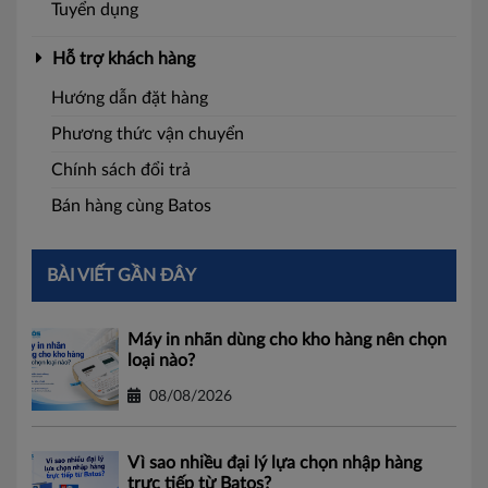
Tuyển dụng
Hỗ trợ khách hàng
Hướng dẫn đặt hàng
Phương thức vận chuyển
Chính sách đổi trả
Bán hàng cùng Batos
BÀI VIẾT GẦN ĐÂY
Máy in nhãn dùng cho kho hàng nên chọn
loại nào?
08/08/2026
Vì sao nhiều đại lý lựa chọn nhập hàng
trực tiếp từ Batos?