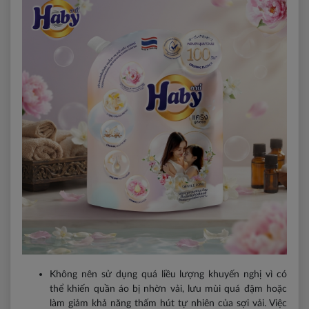
Không nên sử dụng quá liều lượng khuyến nghị vì có
thể khiến quần áo bị nhờn vải, lưu mùi quá đậm hoặc
làm giảm khả năng thấm hút tự nhiên của sợi vải. Việc