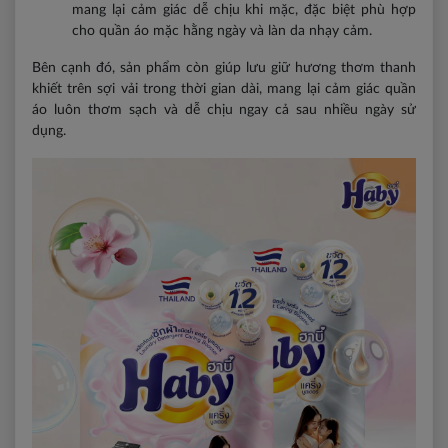
mang lại cảm giác dễ chịu khi mặc, đặc biệt phù hợp
cho quần áo mặc hằng ngày và làn da nhạy cảm.
Bên cạnh đó, sản phẩm còn giúp lưu giữ hương thơm thanh
khiết trên sợi vải trong thời gian dài, mang lại cảm giác quần
áo luôn thơm sạch và dễ chịu ngay cả sau nhiều ngày sử
dụng.