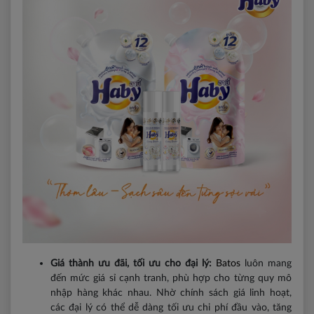
Giá thành ưu đãi, tối ưu cho đại lý:
Batos
luôn mang
đến mức giá sỉ cạnh tranh, phù hợp cho từng quy mô
nhập hàng khác nhau. Nhờ chính sách giá linh hoạt,
các đại lý có thể dễ dàng tối ưu chi phí đầu vào, tăng