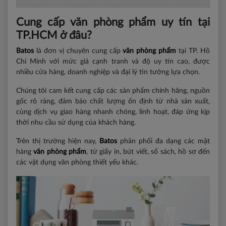
Cung cấp văn phòng phẩm uy tín tại
TP.HCM ở đâu?
Batos
là đơn vị chuyên cung cấp
văn phòng phẩm
tại TP. Hồ
Chí Minh với mức giá cạnh tranh và độ uy tín cao, được
nhiều cửa hàng, doanh nghiệp và đại lý tin tưởng lựa chọn.
Chúng tôi cam kết cung cấp các sản phẩm chính hãng, nguồn
gốc rõ ràng, đảm bảo chất lượng ổn định từ nhà sản xuất,
cùng dịch vụ giao hàng nhanh chóng, linh hoạt, đáp ứng kịp
thời nhu cầu sử dụng của khách hàng.
Trên thị trường hiện nay,
Batos
phân phối đa dạng các mặt
hàng
văn phòng phẩm
, từ giấy in, bút viết, sổ sách, hồ sơ đến
các vật dụng văn phòng thiết yếu khác.