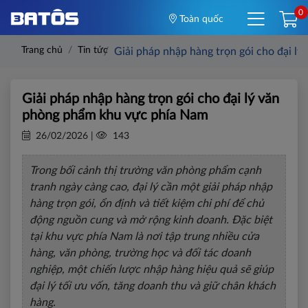
0
Toàn quốc
Trang chủ
Tin tức
Giải pháp nhập hàng trọn gói cho đại l
Giải pháp nhập hàng trọn gói cho đại lý văn
phòng phẩm khu vực phía Nam
26/02/2026 |
143
Trong bối cảnh thị trường văn phòng phẩm cạnh
tranh ngày càng cao, đại lý cần một giải pháp nhập
hàng trọn gói, ổn định và tiết kiệm chi phí để chủ
động nguồn cung và mở rộng kinh doanh. Đặc biệt
tại khu vực phía Nam là nơi tập trung nhiều cửa
hàng, văn phòng, trường học và đối tác doanh
nghiệp, một chiến lược nhập hàng hiệu quả sẽ giúp
đại lý tối ưu vốn, tăng doanh thu và giữ chân khách
hàng.