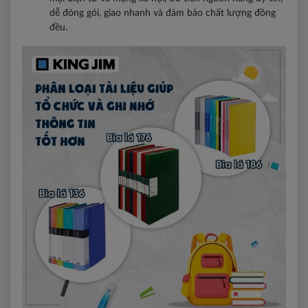
dễ đóng gói, giao nhanh và đảm bảo chất lượng đồng
đều.