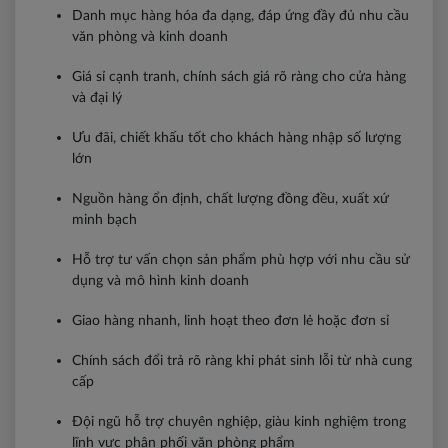
Danh mục hàng hóa đa dạng, đáp ứng đầy đủ nhu cầu
văn phòng và kinh doanh
Giá sỉ cạnh tranh, chính sách giá rõ ràng cho cửa hàng
và đại lý
Ưu đãi, chiết khấu tốt cho khách hàng nhập số lượng
lớn
Nguồn hàng ổn định, chất lượng đồng đều, xuất xứ
minh bạch
Hỗ trợ tư vấn chọn sản phẩm phù hợp với nhu cầu sử
dụng và mô hình kinh doanh
Giao hàng nhanh, linh hoạt theo đơn lẻ hoặc đơn sỉ
Chính sách đổi trả rõ ràng khi phát sinh lỗi từ nhà cung
cấp
Đội ngũ hỗ trợ chuyên nghiệp, giàu kinh nghiệm trong
lĩnh vực phân phối văn phòng phẩm