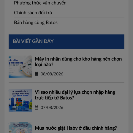
Phương thức vận chuyển
Chính sách đổi trả
Bán hàng cùng Batos
BÀI VIẾT GẦN ĐÂY
Máy in nhãn dùng cho kho hàng nên chọn
loại nào?
08/08/2026
Vì sao nhiều đại lý lựa chọn nhập hàng
trực tiếp từ Batos?
07/08/2026
Mua nước giặt Haby ở đâu chính hãng?