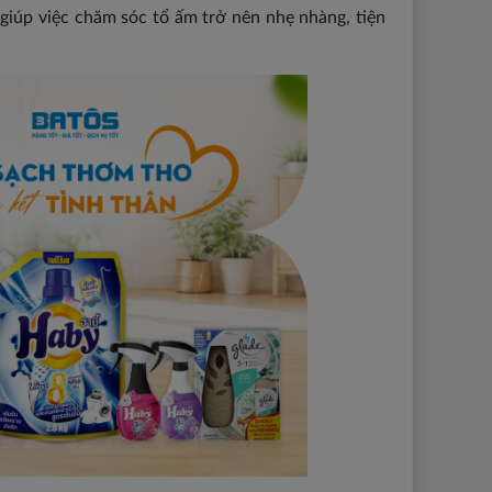
 giúp việc chăm sóc tổ ấm trở nên nhẹ nhàng, tiện