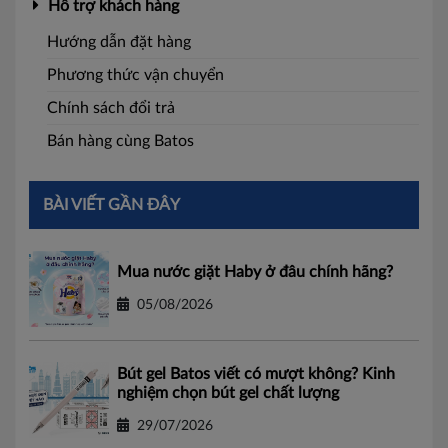
Hỗ trợ khách hàng
Hướng dẫn đặt hàng
Phương thức vận chuyển
Chính sách đổi trả
Bán hàng cùng Batos
BÀI VIẾT GẦN ĐÂY
Mua nước giặt Haby ở đâu chính hãng?
05/08/2026
Bút gel Batos viết có mượt không? Kinh
nghiệm chọn bút gel chất lượng
29/07/2026