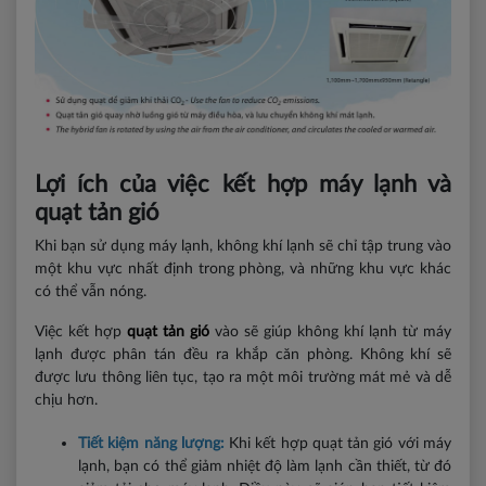
Lợi ích của việc kết hợp máy lạnh và
quạt tản gió
Khi bạn sử dụng máy lạnh, không khí lạnh sẽ chỉ tập trung vào
một khu vực nhất định trong phòng, và những khu vực khác
có thể vẫn nóng.
Việc kết hợp
quạt tản gió
vào sẽ giúp không khí lạnh từ máy
lạnh được phân tán đều ra khắp căn phòng. Không khí sẽ
được lưu thông liên tục, tạo ra một môi trường mát mẻ và dễ
chịu hơn.
Tiết kiệm năng lượng:
Khi kết hợp quạt tản gió với máy
lạnh, bạn có thể giảm nhiệt độ làm lạnh cần thiết, từ đó