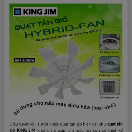
Điều tuyệt vời là một chiếc quạt tản gió hiện đại như
quạt tản
gió KING JIM
không chỉ giúp làm mát, mà còn có thiết kế