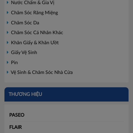
Nước Chấm & Gia Vị
Chăm Sóc Răng Miệng
Chăm Sóc Da
Chăm Sóc Cá Nhân Khác
Khăn Giấy & Khăn Ướt
Giấy Vệ Sinh
Pin
Vệ Sinh & Chăm Sóc Nhà Cửa
THƯƠNG HIỆU
PASEO
FLAIR