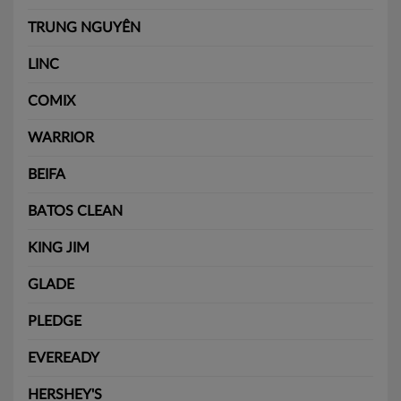
TRUNG NGUYÊN
LINC
COMIX
WARRIOR
BEIFA
BATOS CLEAN
KING JIM
GLADE
PLEDGE
EVEREADY
HERSHEY'S