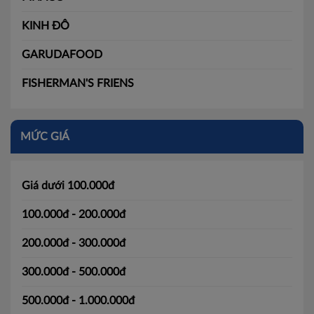
KINH ĐÔ
GARUDAFOOD
FISHERMAN'S FRIENS
MỨC GIÁ
Giá dưới 100.000đ
100.000đ - 200.000đ
200.000đ - 300.000đ
300.000đ - 500.000đ
500.000đ - 1.000.000đ