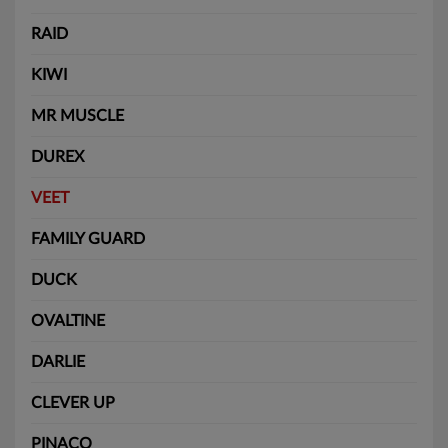
RAID
KIWI
MR MUSCLE
DUREX
VEET
FAMILY GUARD
DUCK
OVALTINE
DARLIE
CLEVER UP
PINACO