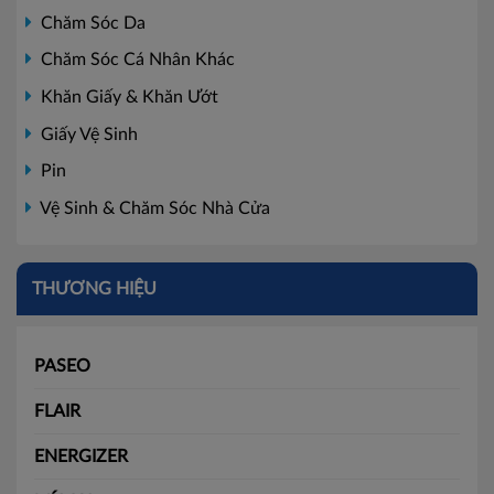
Chăm Sóc Da
Chăm Sóc Cá Nhân Khác
Khăn Giấy & Khăn Ướt
Giấy Vệ Sinh
Pin
Vệ Sinh & Chăm Sóc Nhà Cửa
THƯƠNG HIỆU
PASEO
FLAIR
ENERGIZER