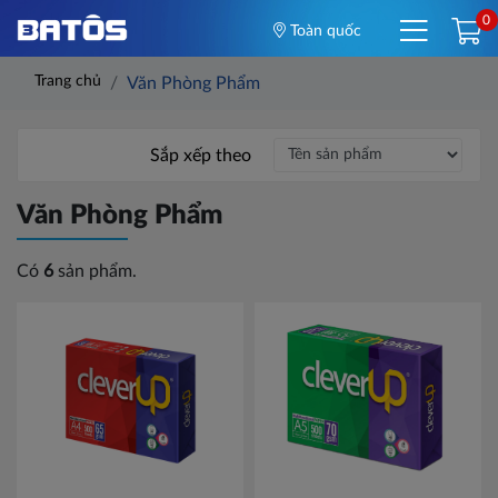
0
Toàn quốc
Trang chủ
Văn Phòng Phẩm
Sắp xếp theo
Văn Phòng Phẩm
Có
6
sản phẩm.