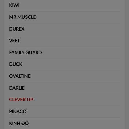
KIWI
MR MUSCLE
DUREX
VEET
FAMILY GUARD
DUCK
OVALTINE
DARLIE
CLEVER UP
PINACO
KINH ĐÔ