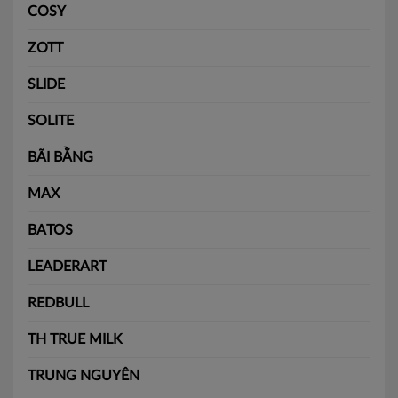
COSY
ZOTT
SLIDE
SOLITE
BÃI BẰNG
MAX
BATOS
LEADERART
REDBULL
TH TRUE MILK
TRUNG NGUYÊN