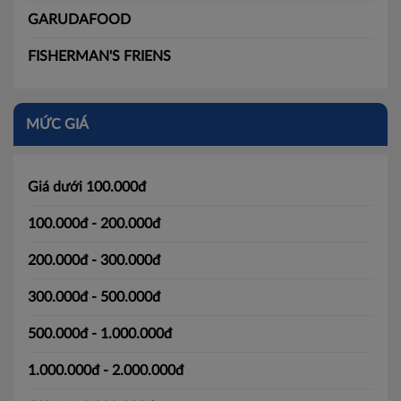
GARUDAFOOD
FISHERMAN'S FRIENS
MỨC GIÁ
Giá dưới 100.000đ
100.000đ - 200.000đ
200.000đ - 300.000đ
300.000đ - 500.000đ
500.000đ - 1.000.000đ
1.000.000đ - 2.000.000đ