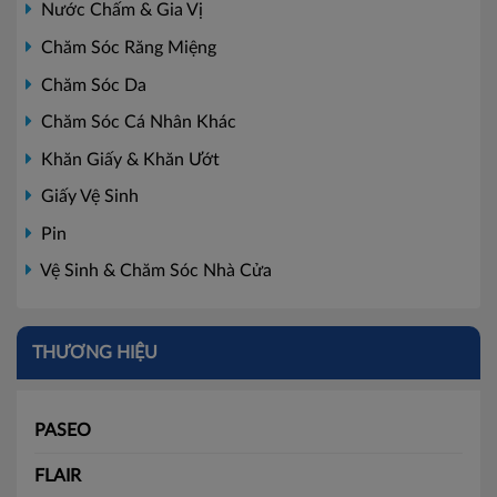
Nước Chấm & Gia Vị
Chăm Sóc Răng Miệng
Chăm Sóc Da
Chăm Sóc Cá Nhân Khác
Khăn Giấy & Khăn Ướt
Giấy Vệ Sinh
Pin
Vệ Sinh & Chăm Sóc Nhà Cửa
THƯƠNG HIỆU
PASEO
FLAIR