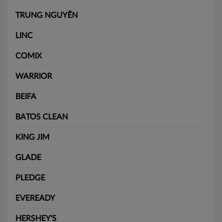
TRUNG NGUYÊN
LINC
COMIX
WARRIOR
BEIFA
BATOS CLEAN
KING JIM
GLADE
PLEDGE
EVEREADY
HERSHEY'S