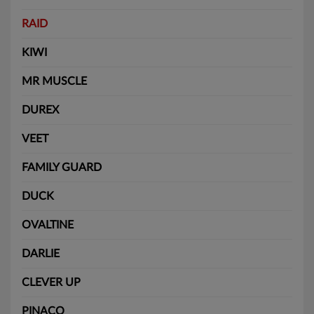
RAID
KIWI
MR MUSCLE
DUREX
VEET
FAMILY GUARD
DUCK
OVALTINE
DARLIE
CLEVER UP
PINACO