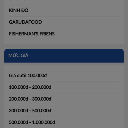
KINH ĐÔ
GARUDAFOOD
FISHERMAN'S FRIENS
MỨC GIÁ
Giá dưới 100.000đ
100.000đ - 200.000đ
200.000đ - 300.000đ
300.000đ - 500.000đ
500.000đ - 1.000.000đ