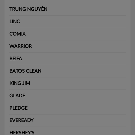
TRUNG NGUYÊN
LINC
COMIX
WARRIOR
BEIFA
BATOS CLEAN
KING JIM
GLADE
PLEDGE
EVEREADY
HERSHEY'S