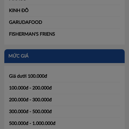
KINH ĐÔ
GARUDAFOOD
FISHERMAN'S FRIENS
MỨC GIÁ
Giá dưới 100.000đ
100.000đ - 200.000đ
200.000đ - 300.000đ
300.000đ - 500.000đ
500.000đ - 1.000.000đ