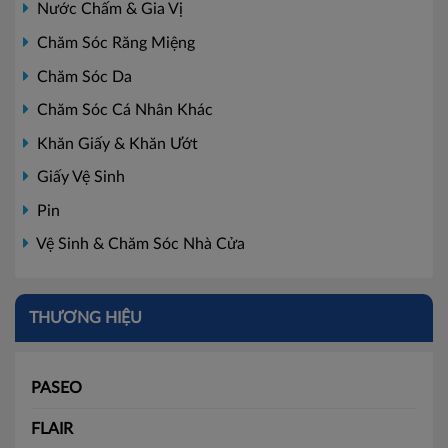
Nước Chấm & Gia Vị
Chăm Sóc Răng Miệng
Chăm Sóc Da
Chăm Sóc Cá Nhân Khác
Khăn Giấy & Khăn Ướt
Giấy Vệ Sinh
Pin
Vệ Sinh & Chăm Sóc Nhà Cửa
THƯƠNG HIỆU
PASEO
FLAIR