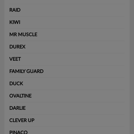
RAID
KIWI
MR MUSCLE
DUREX
VEET
FAMILY GUARD
DUCK
OVALTINE
DARLIE
CLEVER UP
PINACO