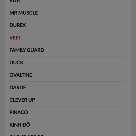
KIWI
MR MUSCLE
DUREX
VEET
FAMILY GUARD
DUCK
OVALTINE
DARLIE
CLEVER UP
PINACO
KINH ĐÔ