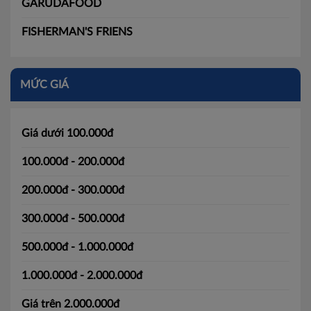
GARUDAFOOD
FISHERMAN'S FRIENS
MỨC GIÁ
Giá dưới 100.000đ
100.000đ - 200.000đ
200.000đ - 300.000đ
300.000đ - 500.000đ
500.000đ - 1.000.000đ
1.000.000đ - 2.000.000đ
Giá trên 2.000.000đ