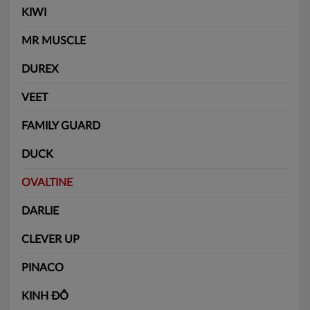
KIWI
MR MUSCLE
DUREX
VEET
FAMILY GUARD
DUCK
OVALTINE
DARLIE
CLEVER UP
PINACO
KINH ĐÔ