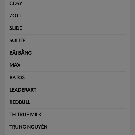
COSY
ZOTT
SLIDE
SOLITE
BÃI BẰNG
MAX
BATOS
LEADERART
REDBULL
TH TRUE MILK
TRUNG NGUYÊN