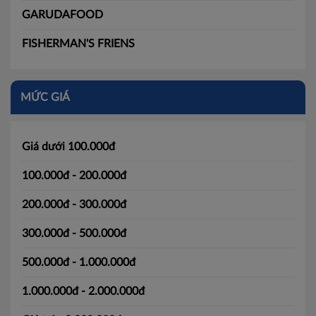
GARUDAFOOD
FISHERMAN'S FRIENS
MỨC GIÁ
Giá dưới 100.000đ
100.000đ - 200.000đ
200.000đ - 300.000đ
300.000đ - 500.000đ
500.000đ - 1.000.000đ
1.000.000đ - 2.000.000đ