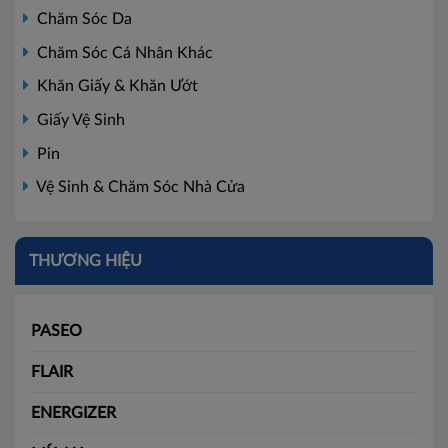
Chăm Sóc Da
Chăm Sóc Cá Nhân Khác
Khăn Giấy & Khăn Ướt
Giấy Vệ Sinh
Pin
Vệ Sinh & Chăm Sóc Nhà Cửa
THƯƠNG HIỆU
PASEO
FLAIR
ENERGIZER