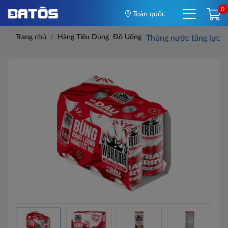
0
Toàn quốc
Trang chủ
Hàng Tiêu Dùng
Đồ Uống
Thùng nước tăng lực W