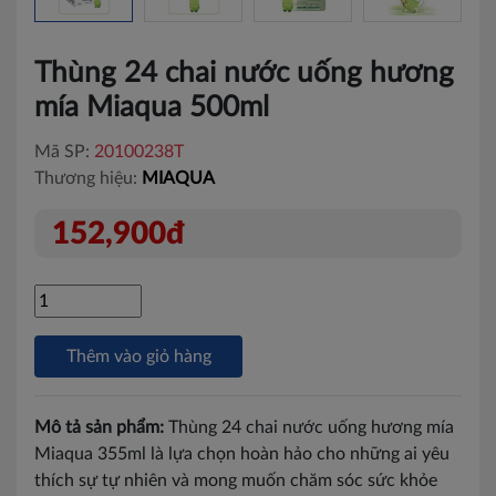
Thùng 24 chai nước uống hương
mía Miaqua 500ml
Mã SP:
20100238T
Thương hiệu:
MIAQUA
152,900đ
Thêm vào giỏ hàng
Mô tả sản phẩm:
Thùng 24 chai nước uống hương mía
Miaqua 355ml là lựa chọn hoàn hảo cho những ai yêu
thích sự tự nhiên và mong muốn chăm sóc sức khỏe