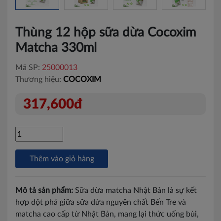
Thùng 12 hộp sữa dừa Cocoxim
Matcha 330ml
Mã SP:
25000013
Thương hiệu:
COCOXIM
317,600đ
Thêm vào giỏ hàng
Mô tả sản phẩm:
Sữa dừa matcha Nhật Bản là sự kết
hợp đột phá giữa sữa dừa nguyên chất Bến Tre và
matcha cao cấp từ Nhật Bản, mang lại thức uống bùi,