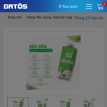
0
Toàn quốc
Trang chủ
Hàng Tiêu Dùng
Sữa Các Loại
Thùng 12 hộp sữa 