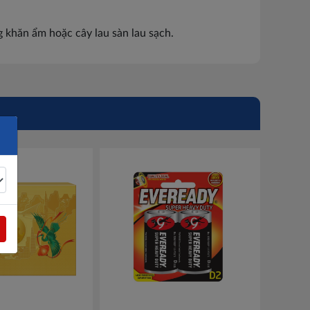
 khăn ẩm hoặc cây lau sàn lau sạch.