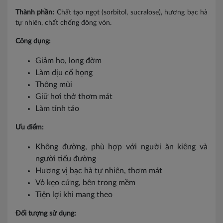
Thành phần:
Chất tạo ngọt (sorbitol, sucralose), hương bạc hà
tự nhiên, chất chống đông vón.
Công dụng:
Giảm ho, long đờm
Làm dịu cổ họng
Thông mũi
Giữ hơi thở thơm mát
Làm tỉnh táo
Ưu điểm:
Không đường, phù hợp với người ăn kiêng và
người tiểu đường
Hương vị bạc hà tự nhiên, thơm mát
Vỏ kẹo cứng, bên trong mềm
Tiện lợi khi mang theo
Đối tượng sử dụng: