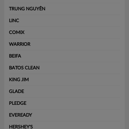
TRUNG NGUYÊN
LINC
COMIX
WARRIOR
BEIFA
BATOS CLEAN
KING JIM
GLADE
PLEDGE
EVEREADY
HERSHEY'S