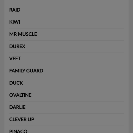
RAID
KIWI
MR MUSCLE
DUREX
VEET
FAMILY GUARD
DUCK
OVALTINE
DARLIE
CLEVER UP
PINACO