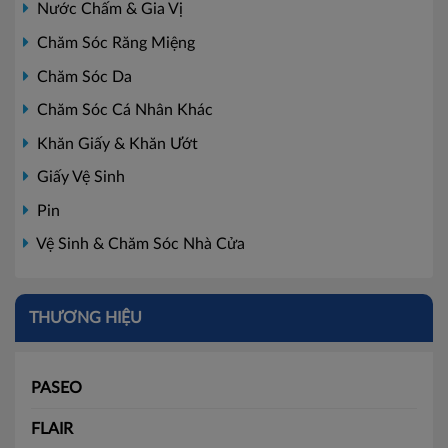
Nước Chấm & Gia Vị
Chăm Sóc Răng Miệng
Chăm Sóc Da
Chăm Sóc Cá Nhân Khác
Khăn Giấy & Khăn Ướt
Giấy Vệ Sinh
Pin
Vệ Sinh & Chăm Sóc Nhà Cửa
THƯƠNG HIỆU
PASEO
FLAIR