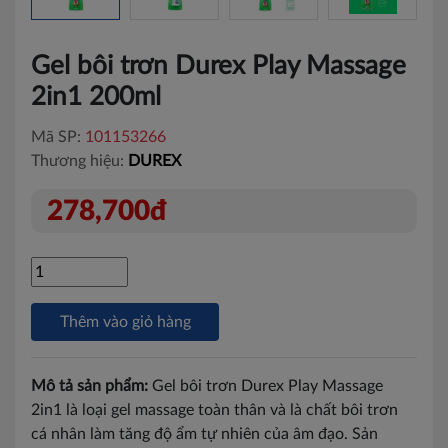
Gel bôi trơn Durex Play Massage
2in1 200ml
Mã SP:
101153266
Thương hiệu:
DUREX
278,700đ
Thêm vào giỏ hàng
Mô tả sản phẩm:
Gel bôi trơn Durex Play Massage
2in1 là loại gel massage toàn thân và là chất bôi trơn
cá nhân làm tăng độ ẩm tự nhiên của âm đạo. Sản