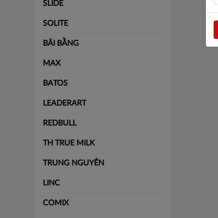
SLIDE
SOLITE
BÃI BẰNG
MAX
BATOS
LEADERART
REDBULL
TH TRUE MILK
TRUNG NGUYÊN
LINC
COMIX