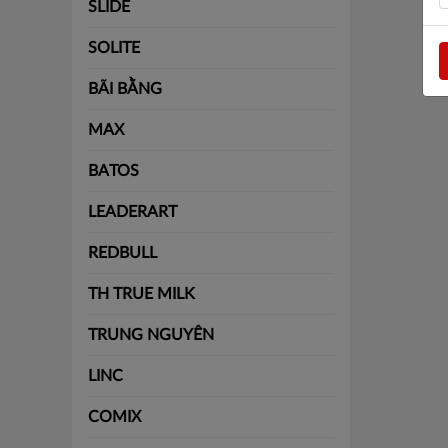
SLIDE
SOLITE
BÃI BẰNG
MAX
BATOS
LEADERART
REDBULL
TH TRUE MILK
TRUNG NGUYÊN
LINC
COMIX