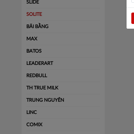
SLIDE
SOLITE
BÃI BẰNG
MAX
BATOS
LEADERART
REDBULL
TH TRUE MILK
TRUNG NGUYÊN
LINC
COMIX