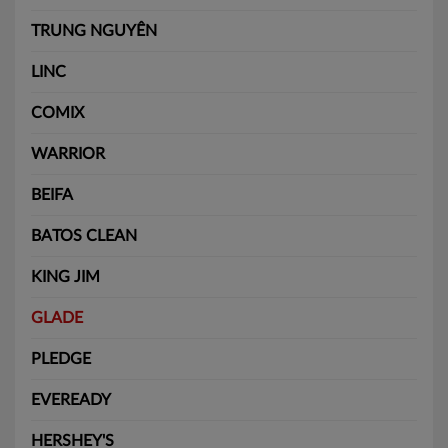
TRUNG NGUYÊN
LINC
COMIX
WARRIOR
BEIFA
BATOS CLEAN
KING JIM
GLADE
PLEDGE
EVEREADY
HERSHEY'S