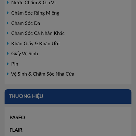
Nước Chấm & Gia Vị
Chăm Sóc Răng Miệng
Chăm Sóc Da
Chăm Sóc Cá Nhân Khác
Khăn Giấy & Khăn Ướt
Giấy Vệ Sinh
Pin
Vệ Sinh & Chăm Sóc Nhà Cửa
THƯƠNG HIỆU
PASEO
FLAIR