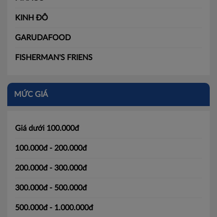
KINH ĐÔ
GARUDAFOOD
FISHERMAN'S FRIENS
MỨC GIÁ
Giá dưới 100.000đ
100.000đ - 200.000đ
200.000đ - 300.000đ
300.000đ - 500.000đ
500.000đ - 1.000.000đ