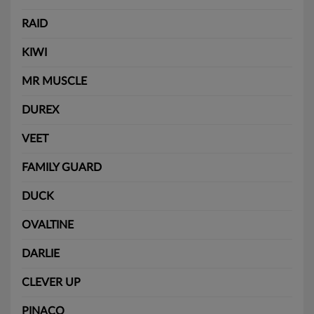
RAID
KIWI
MR MUSCLE
DUREX
VEET
FAMILY GUARD
DUCK
OVALTINE
DARLIE
CLEVER UP
PINACO