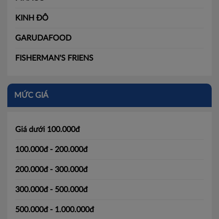
KINH ĐÔ
GARUDAFOOD
FISHERMAN'S FRIENS
MỨC GIÁ
Giá dưới 100.000đ
100.000đ - 200.000đ
200.000đ - 300.000đ
300.000đ - 500.000đ
500.000đ - 1.000.000đ