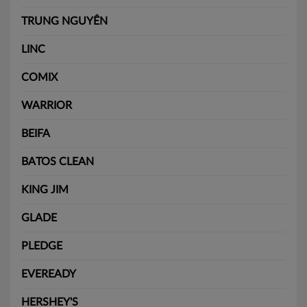
TRUNG NGUYÊN
LINC
COMIX
WARRIOR
BEIFA
BATOS CLEAN
KING JIM
GLADE
PLEDGE
EVEREADY
HERSHEY'S