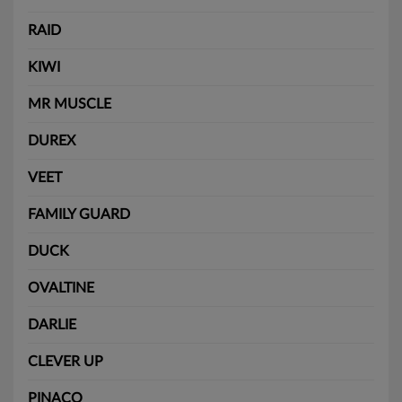
RAID
KIWI
MR MUSCLE
DUREX
VEET
FAMILY GUARD
DUCK
OVALTINE
DARLIE
CLEVER UP
PINACO