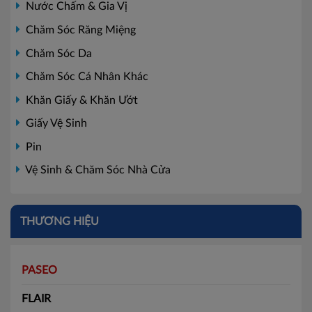
Nước Chấm & Gia Vị
Chăm Sóc Răng Miệng
Chăm Sóc Da
Chăm Sóc Cá Nhân Khác
Khăn Giấy & Khăn Ướt
Giấy Vệ Sinh
Pin
Vệ Sinh & Chăm Sóc Nhà Cửa
THƯƠNG HIỆU
PASEO
FLAIR