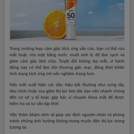
Trong trường hợp cảm giác kích ứng vẫn còn, bạn có thể rửa
mắt hoặc rửa mặt bằng nước muối sinh lý để làm sạch và
giảm cảm giác khó chịu. Tuyệt đối không dụi mắt, vì hành
động này có thể làm tổn thương giác mạc, đồng thời khiến
tình trạng kích ứng trở nên nghiêm trọng hơn.
Nếu mắt xuất hiện các dấu hiệu bất thường như sưng tấy,
đau nhức hoặc suy giảm thị lực kéo dài, bạn nên nhanh chóng
đến cơ sở y tế hoặc gặp bác sĩ chuyên khoa mắt để được
kiểm tra và tư vấn kịp thời.
Việc thăm khám sớm sẽ giúp xác định nguyên nhân và phòng
tránh những ảnh hưởng không mong muốn đến thị lực trong
tương lai.