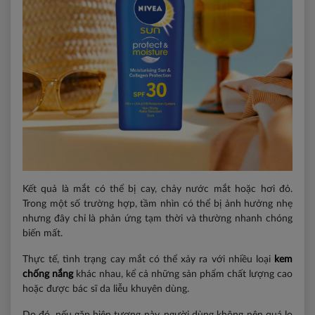
Kết quả là mắt có thể bị cay, chảy nước mắt hoặc hơi đỏ.
Trong một số trường hợp, tầm nhìn có thể bị ảnh hưởng nhẹ
nhưng đây chỉ là phản ứng tạm thời và thường nhanh chóng
biến mất.
Thực tế, tình trạng cay mắt có thể xảy ra với nhiều loại
kem
chống nắng
khác nhau, kể cả những sản phẩm chất lượng cao
hoặc được bác sĩ da liễu khuyên dùng.