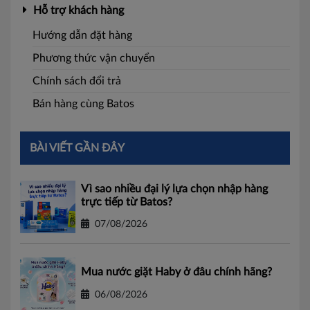
Hỗ trợ khách hàng
Hướng dẫn đặt hàng
Phương thức vận chuyển
Chính sách đổi trả
Bán hàng cùng Batos
BÀI VIẾT GẦN ĐÂY
Vì sao nhiều đại lý lựa chọn nhập hàng
trực tiếp từ Batos?
07/08/2026
Mua nước giặt Haby ở đâu chính hãng?
06/08/2026