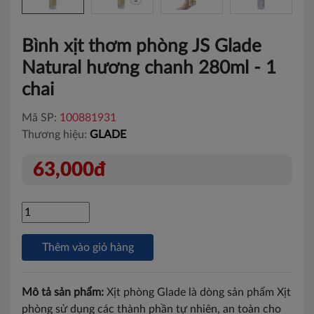
Bình xịt thơm phòng JS Glade
Natural hương chanh 280ml - 1
chai
Mã SP:
100881931
Thương hiệu:
GLADE
63,000đ
Thêm vào giỏ hàng
Mô tả sản phẩm:
Xịt phòng Glade là dòng sản phẩm Xịt
phòng sử dụng các thành phần tự nhiên, an toàn cho