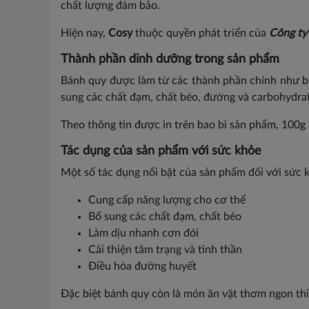
chất lượng đảm bảo.
Hiện nay,
Cosy
thuộc quyền phát triển của
Công ty
Thành phần dinh dưỡng trong sản phẩm
Bánh quy được làm từ các thành phần chính như bộ
sung các chất đạm, chất béo, đường và carbohydrat
Theo thông tin được in trên bao bì sản phẩm, 100g
Tác dụng của sản phẩm với sức khỏe
Một số tác dụng nổi bật của sản phẩm đối với sức k
Cung cấp năng lượng cho cơ thể
Bổ sung các chất đạm, chất béo
Làm dịu nhanh cơn đói
Cải thiện tâm trạng và tinh thần
Điều hòa đường huyết
Đặc biệt bánh quy còn là món ăn vặt thơm ngon th