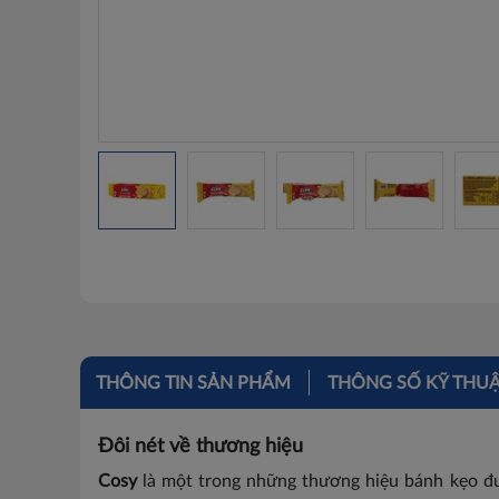
THÔNG TIN SẢN PHẨM
THÔNG SỐ KỸ THU
Đôi nét về thương hiệu
Cosy
là một trong những thương hiệu bánh kẹo đư