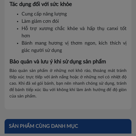
Tác dụng đối với sức khỏe
Cung cấp năng lượng
Làm giảm cơn đói
Hỗ trợ xương chắc khỏe và hấp thụ canxi tốt
hơn
Bánh mang hương vị thơm ngon, kích thích vị
giác người sử dụng
Bảo quản và lưu ý khi sử dụng sản phẩm
Bảo quản sản phẩm ở những nơi khô ráo, thoáng mát tránh
tiếp xúc trực tiếp với ánh nắng hoặc ở những nơi có nhiệt độ
cao. Khi đã xé gói bánh, bạn nên nhanh chóng sử dụng, tránh
để bánh tiếp xúc lâu với không khí làm ảnh hưởng đế độ giòn
của sản phẩm.
SẢN PHẨM CÙNG DANH MỤC