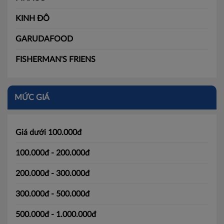
KINH ĐÔ
GARUDAFOOD
FISHERMAN'S FRIENS
MỨC GIÁ
Giá dưới 100.000đ
100.000đ - 200.000đ
200.000đ - 300.000đ
300.000đ - 500.000đ
500.000đ - 1.000.000đ