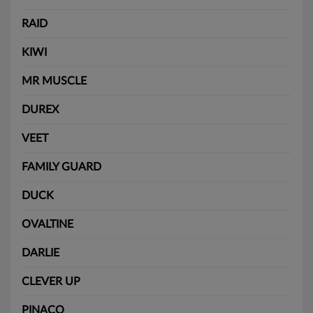
RAID
KIWI
MR MUSCLE
DUREX
VEET
FAMILY GUARD
DUCK
OVALTINE
DARLIE
CLEVER UP
PINACO