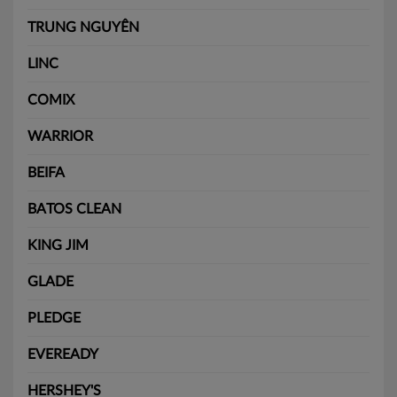
TRUNG NGUYÊN
LINC
COMIX
WARRIOR
BEIFA
BATOS CLEAN
KING JIM
GLADE
PLEDGE
EVEREADY
HERSHEY'S