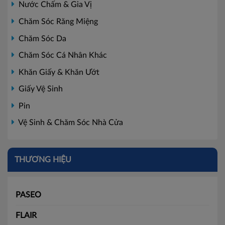
Nước Chấm & Gia Vị
Chăm Sóc Răng Miệng
Chăm Sóc Da
Chăm Sóc Cá Nhân Khác
Khăn Giấy & Khăn Ướt
Giấy Vệ Sinh
Pin
Vệ Sinh & Chăm Sóc Nhà Cửa
THƯƠNG HIỆU
PASEO
FLAIR