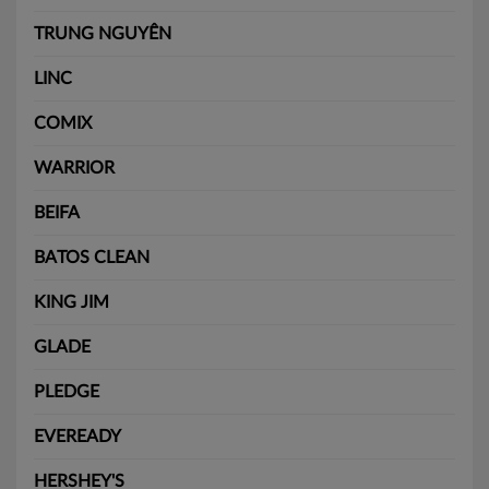
TRUNG NGUYÊN
LINC
COMIX
WARRIOR
BEIFA
BATOS CLEAN
KING JIM
GLADE
PLEDGE
EVEREADY
HERSHEY'S