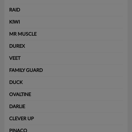
RAID
KIWI
MR MUSCLE
DUREX
VEET
FAMILY GUARD
DUCK
OVALTINE
DARLIE
CLEVER UP
PINACO