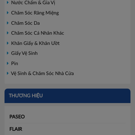
Nước Chấm & Gia Vị
Chăm Sóc Răng Miệng
Chăm Sóc Da
Chăm Sóc Cá Nhân Khác
Khăn Giấy & Khăn Ướt
Giấy Vệ Sinh
Pin
Vệ Sinh & Chăm Sóc Nhà Cửa
THƯƠNG HIỆU
PASEO
FLAIR