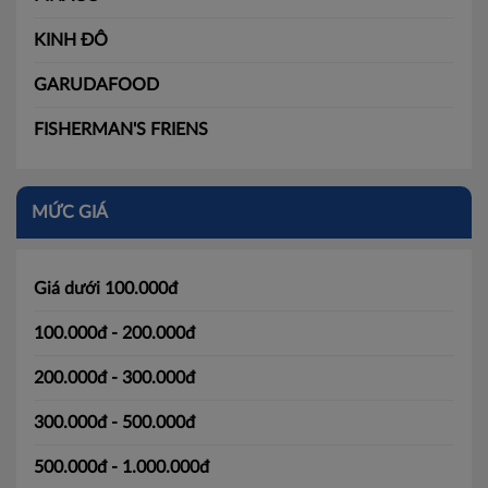
KINH ĐÔ
GARUDAFOOD
FISHERMAN'S FRIENS
MỨC GIÁ
Giá dưới 100.000đ
100.000đ - 200.000đ
200.000đ - 300.000đ
300.000đ - 500.000đ
500.000đ - 1.000.000đ