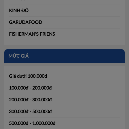
KINH ĐÔ
GARUDAFOOD
FISHERMAN'S FRIENS
MỨC GIÁ
Giá dưới 100.000đ
100.000đ - 200.000đ
200.000đ - 300.000đ
300.000đ - 500.000đ
500.000đ - 1.000.000đ