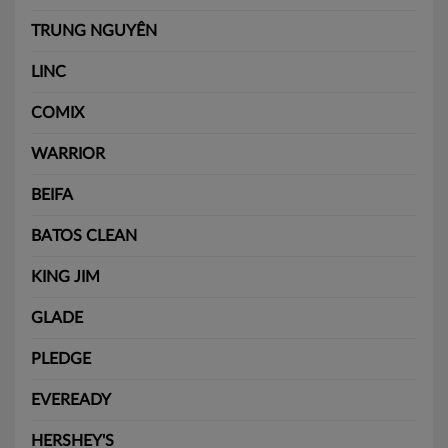
TRUNG NGUYÊN
LINC
COMIX
WARRIOR
BEIFA
BATOS CLEAN
KING JIM
GLADE
PLEDGE
EVEREADY
HERSHEY'S