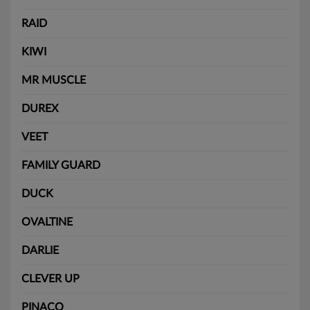
RAID
KIWI
MR MUSCLE
DUREX
VEET
FAMILY GUARD
DUCK
OVALTINE
DARLIE
CLEVER UP
PINACO