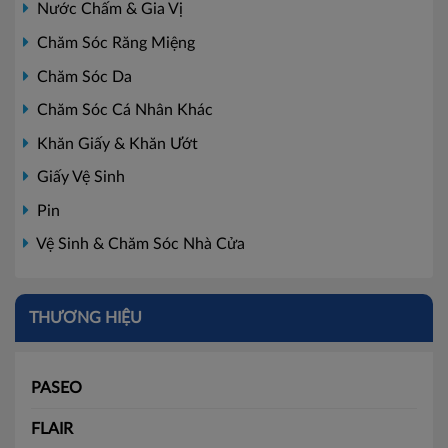
Nước Chấm & Gia Vị
Chăm Sóc Răng Miệng
Chăm Sóc Da
Chăm Sóc Cá Nhân Khác
Khăn Giấy & Khăn Ướt
Giấy Vệ Sinh
Pin
Vệ Sinh & Chăm Sóc Nhà Cửa
THƯƠNG HIỆU
PASEO
FLAIR