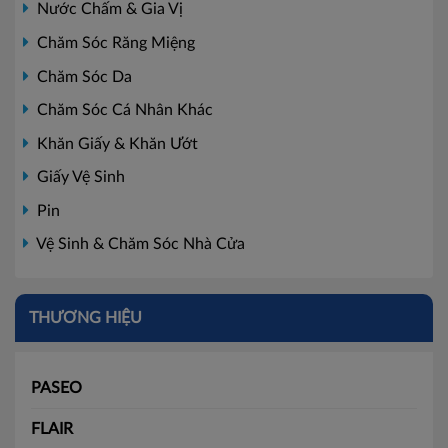
Nước Chấm & Gia Vị
Chăm Sóc Răng Miệng
Chăm Sóc Da
Chăm Sóc Cá Nhân Khác
Khăn Giấy & Khăn Ướt
Giấy Vệ Sinh
Pin
Vệ Sinh & Chăm Sóc Nhà Cửa
THƯƠNG HIỆU
PASEO
FLAIR