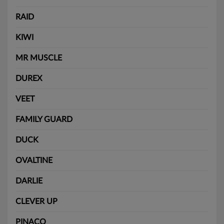
RAID
KIWI
MR MUSCLE
DUREX
VEET
FAMILY GUARD
DUCK
OVALTINE
DARLIE
CLEVER UP
PINACO