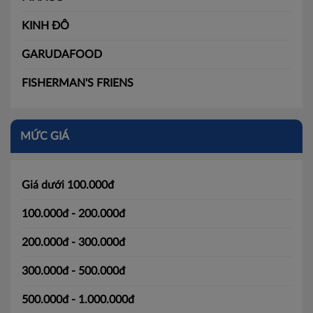
KINH ĐÔ
GARUDAFOOD
FISHERMAN'S FRIENS
MỨC GIÁ
Giá dưới 100.000đ
100.000đ - 200.000đ
200.000đ - 300.000đ
300.000đ - 500.000đ
500.000đ - 1.000.000đ