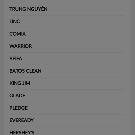
TRUNG NGUYÊN
LINC
COMIX
WARRIOR
BEIFA
BATOS CLEAN
KING JIM
GLADE
PLEDGE
EVEREADY
HERSHEY'S