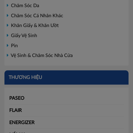
Chăm Sóc Da
Chăm Sóc Cá Nhân Khác
Khăn Giấy & Khăn Ướt
Giấy Vệ Sinh
Pin
Vệ Sinh & Chăm Sóc Nhà Cửa
THƯƠNG HIỆU
PASEO
FLAIR
ENERGIZER