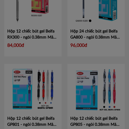
Hộp 12 chiếc bút gel Beifa
Hộp 24 chiếc bút gel Beifa
RX300 - ngòi 0.38mm
Mã
GA800 - ngòi 0.38mm
Mã
RX300
GA800
84,000đ
96,000đ
Hộp 12 chiếc bút gel Beifa
Hộp 12 chiếc bút gel Beifa
GP801 - ngòi 0.38mm
Mã
GP805 - ngòi 0.38mm
Mã