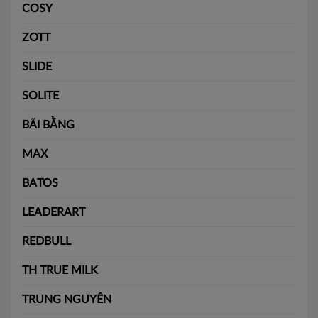
COSY
ZOTT
SLIDE
SOLITE
BÃI BẰNG
MAX
BATOS
LEADERART
REDBULL
TH TRUE MILK
TRUNG NGUYÊN