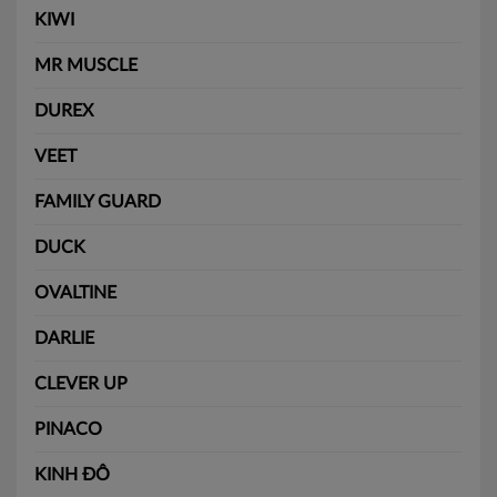
KIWI
MR MUSCLE
DUREX
VEET
FAMILY GUARD
DUCK
OVALTINE
DARLIE
CLEVER UP
PINACO
KINH ĐÔ