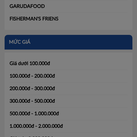
GARUDAFOOD
FISHERMAN'S FRIENS
MỨC GIÁ
Giá dưới 100.000đ
100.000đ - 200.000đ
200.000đ - 300.000đ
300.000đ - 500.000đ
500.000đ - 1.000.000đ
1.000.000đ - 2.000.000đ