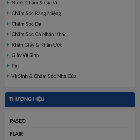
Nước Chấm & Gia Vị
Chăm Sóc Răng Miệng
Chăm Sóc Da
Chăm Sóc Cá Nhân Khác
Khăn Giấy & Khăn Ướt
Giấy Vệ Sinh
Pin
Vệ Sinh & Chăm Sóc Nhà Cửa
THƯƠNG HIỆU
PASEO
FLAIR