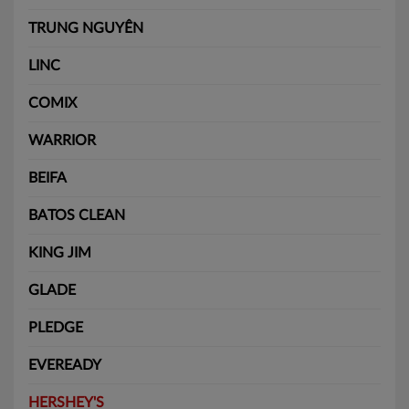
TRUNG NGUYÊN
LINC
COMIX
WARRIOR
BEIFA
BATOS CLEAN
KING JIM
GLADE
PLEDGE
EVEREADY
HERSHEY'S