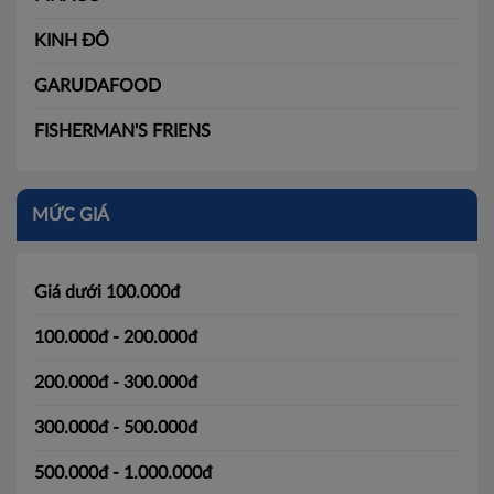
KINH ĐÔ
GARUDAFOOD
FISHERMAN'S FRIENS
MỨC GIÁ
Giá dưới 100.000đ
100.000đ - 200.000đ
200.000đ - 300.000đ
300.000đ - 500.000đ
500.000đ - 1.000.000đ