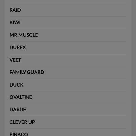
RAID
KIWI
MR MUSCLE
DUREX
VEET
FAMILY GUARD
DUCK
OVALTINE
DARLIE
CLEVER UP
PINACO